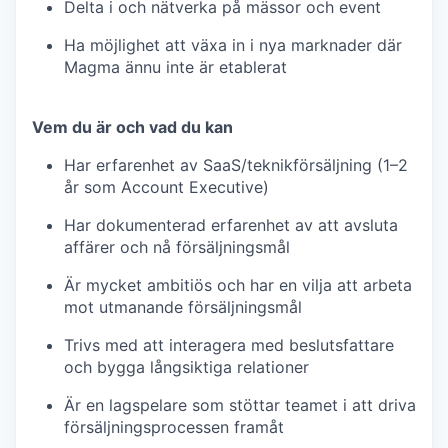
Delta i och nätverka på mässor och event
Ha möjlighet att växa in i nya marknader där
Magma ännu inte är etablerat
Vem du är och vad du kan
Har erfarenhet av SaaS/teknikförsäljning
(1–2
år som Account Executive)
Har dokumenterad erfarenhet av att avsluta
affärer och nå försäljningsmål
Är mycket ambitiös och har en vilja att arbeta
mot utmanande försäljningsmål
Trivs med att interagera med beslutsfattare
och bygga långsiktiga relationer
Är en lagspelare som stöttar teamet i att driva
försäljningsprocessen framåt