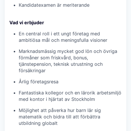
Kandidatexamen är meriterande
Vad vi erbjuder
En central roll i ett ungt företag med
ambitiösa mål och meningsfulla visioner
Marknadsmässig mycket god lön och övriga
förmåner som friskvård, bonus,
tjänstepension, teknisk utrustning och
försäkringar
Årlig företagsresa
Fantastiska kollegor och en lärorik arbetsmiljö
med kontor i hjärtat av Stockholm
Möjlighet att påverka hur barn lär sig
matematik och bidra till att förbättra
utbildning globalt