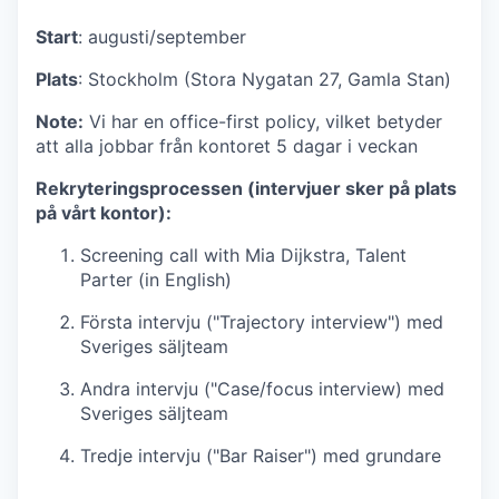
Start
: augusti/september
Plats
: Stockholm (Stora Nygatan 27, Gamla Stan)
Note:
Vi har en office-first policy, vilket betyder
att alla jobbar från kontoret 5 dagar i veckan
Rekryteringsprocessen (intervjuer sker på plats
på vårt kontor):
Screening call with Mia Dijkstra, Talent
Parter (in English)
Första intervju ("Trajectory interview") med
Sveriges säljteam
Andra intervju ("Case/focus interview) med
Sveriges säljteam
Tredje intervju ("Bar Raiser") med grundare