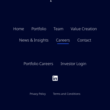
Home
Portfolio
Team
Value Creation
News & Insights
Careers
Contact
Portfolio Careers
Investor Login
Privacy Policy
Terms and Conditions