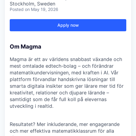
Stockholm, Sweden
Posted
on May 19, 2026
Apply now
Om Magma
Magma är ett av världens snabbast växande och
mest omtalade edtech-bolag – och förändrar
matematikundervisningen, med kraften i AI. Vår
plattform förvandlar handskrivna lösningar till
smarta digitala insikter som ger lärare mer tid för
kreativitet, relationer och djupare lärande –
samtidigt som de får full koll på elevernas
utveckling i realtid.
Resultatet? Mer inkluderande, mer engagerande
och mer effektiva matematikklassrum för alla