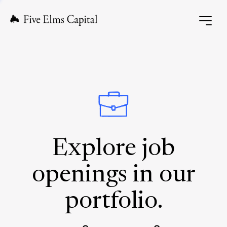
Explore job
openings in our
portfolio.