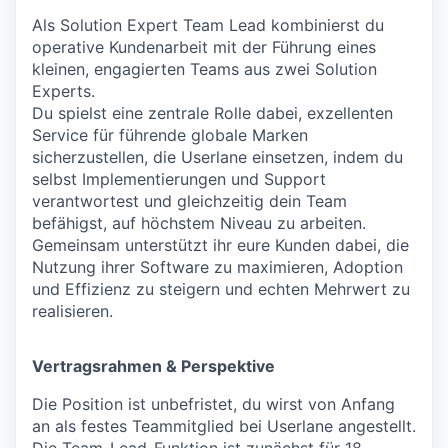
Als Solution Expert Team Lead kombinierst du
operative Kundenarbeit mit der Führung eines
kleinen, engagierten Teams aus zwei Solution
Experts.
Du spielst eine zentrale Rolle dabei, exzellenten
Service für führende globale Marken
sicherzustellen, die Userlane einsetzen, indem du
selbst Implementierungen und Support
verantwortest und gleichzeitig dein Team
befähigst, auf höchstem Niveau zu arbeiten.
Gemeinsam unterstützt ihr eure Kunden dabei, die
Nutzung ihrer Software zu maximieren, Adoption
und Effizienz zu steigern und echten Mehrwert zu
realisieren.
Vertragsrahmen & Perspektive
Die Position ist unbefristet, du wirst von Anfang
an als festes Teammitglied bei Userlane angestellt.