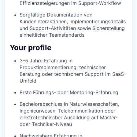
Effizienzsteigerungen im Support-Workflow
Sorgfältige Dokumentation von
Kundeninteraktionen, Implementierungsdetails
und Support-Aktivitäten sowie Sicherstellung
einheitlicher Teamstandards
Your profile
3–5 Jahre Erfahrung in
Produktimplementierung, technischer
Beratung oder technischem Support im SaaS-
Umfeld
Erste Führungs- oder Mentoring-Erfahrung
Bachelorabschluss in Naturwissenschaften,
Ingenieurwesen, Telekommunikation oder
elektrotechnischer Ausbildung auf Master-
oder Techniker-Niveau
Nachweisbare Erfahrung in