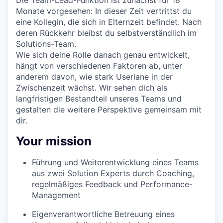
Die Team-Lead-Funktion ist zunächst für 18
Monate vorgesehen: In dieser Zeit vertrittst du
eine Kollegin, die sich in Elternzeit befindet. Nach
deren Rückkehr bleibst du selbstverständlich im
Solutions-Team.
Wie sich deine Rolle danach genau entwickelt,
hängt von verschiedenen Faktoren ab, unter
anderem davon, wie stark Userlane in der
Zwischenzeit wächst. Wir sehen dich als
langfristigen Bestandteil unseres Teams und
gestalten die weitere Perspektive gemeinsam mit
dir.
Your mission
Führung und Weiterentwicklung eines Teams
aus zwei Solution Experts durch Coaching,
regelmäßiges Feedback und Performance-
Management
Eigenverantwortliche Betreuung eines