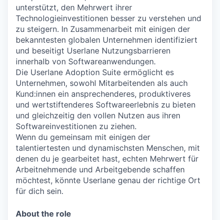
unterstützt, den Mehrwert ihrer
Technologieinvestitionen besser zu verstehen und
zu steigern. In Zusammenarbeit mit einigen der
bekanntesten globalen Unternehmen identifiziert
und beseitigt Userlane Nutzungsbarrieren
innerhalb von Softwareanwendungen.
Die Userlane Adoption Suite ermöglicht es
Unternehmen, sowohl Mitarbeitenden als auch
Kund:innen ein ansprechenderes, produktiveres
und wertstiftenderes Softwareerlebnis zu bieten
und gleichzeitig den vollen Nutzen aus ihren
Softwareinvestitionen zu ziehen.
Wenn du gemeinsam mit einigen der
talentiertesten und dynamischsten Menschen, mit
denen du je gearbeitet hast, echten Mehrwert für
Arbeitnehmende und Arbeitgebende schaffen
möchtest, könnte Userlane genau der richtige Ort
für dich sein.
About the role