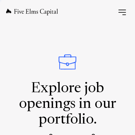
Explore job
openings in our
portfolio.