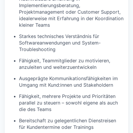
Implementierungsberatung,
Projektmanagement oder Customer Support,
idealerweise mit Erfahrung in der Koordination
kleiner Teams
Starkes technisches Verständnis für
Softwareanwendungen und System-
Troubleshooting
Fähigkeit, Teammitglieder zu motivieren,
anzuleiten und weiterzuentwickeln
Ausgeprägte Kommunikationsfähigkeiten im
Umgang mit Kund:innen und Stakeholdern
Fähigkeit, mehrere Projekte und Prioritäten
parallel zu steuern – sowohl eigene als auch
die des Teams
Bereitschaft zu gelegentlichen Dienstreisen
für Kundentermine oder Trainings